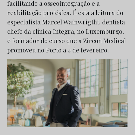
facilitando a osseointegração e a
reabilitação protésica. É esta a leitura do
especialista Marcel Wainwrigtht, dentista
chefe da clínica Integra, no Luxemburgo,
e formador do curso que a Zircon Medical
promoveu no Porto a 4 de fevereiro.