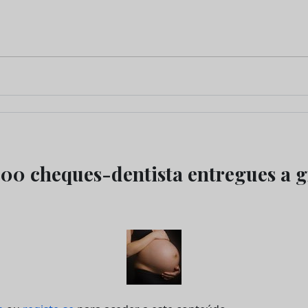
000 cheques-dentista entregues a g