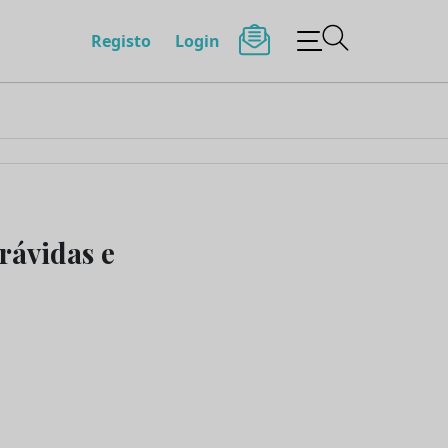
Registo
Login
rávidas e