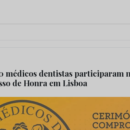
0 médicos dentistas participaram 
so de Honra em Lisboa