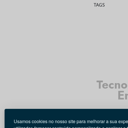
TAGS
Tecno
E
Usamos cookies no nosso site para melhorar a sua expe