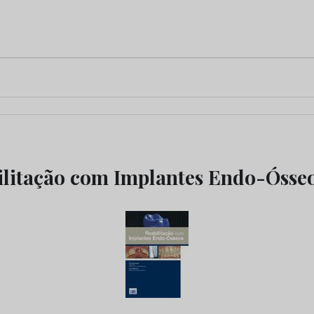
ilitação com Implantes Endo-Ósse