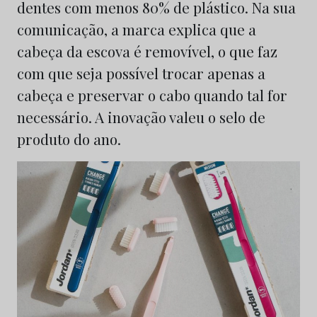
dentes com menos 80% de plástico. Na sua
comunicação, a marca explica que a
cabeça da escova é removível, o que faz
com que seja possível trocar apenas a
cabeça e preservar o cabo quando tal for
necessário. A inovação valeu o selo de
produto do ano.