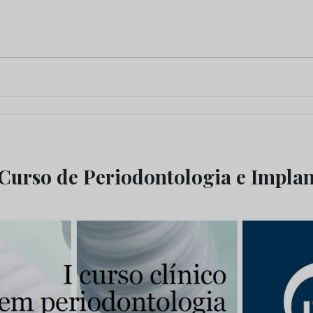
a Curso de Periodontologia e Implan