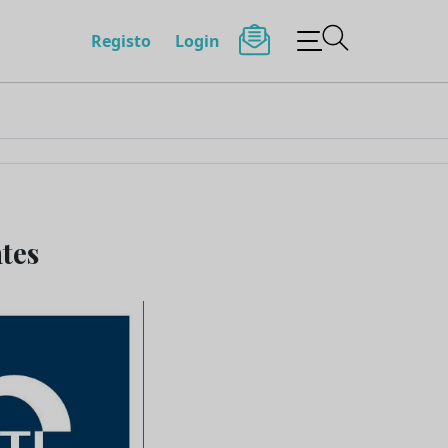
Registo
Login
tes