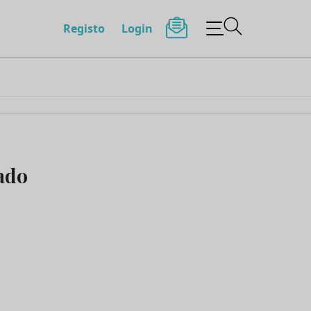
Registo
Login
ado