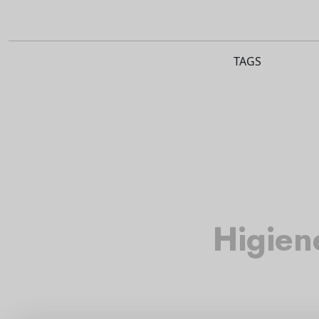
TAGS
Higien