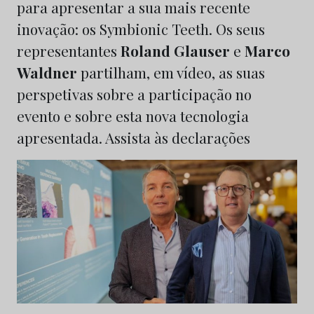
para apresentar a sua mais recente
inovação: os Symbionic Teeth. Os seus
representantes
Roland Glauser
e
Marco
Waldner
partilham, em vídeo, as suas
perspetivas sobre a participação no
evento e sobre esta nova tecnologia
apresentada. Assista às declarações