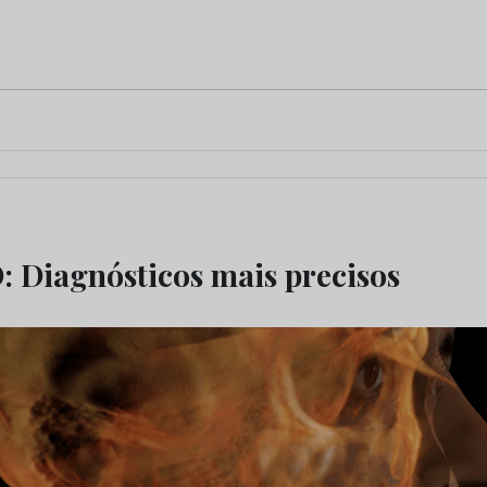
 Diagnósticos mais precisos