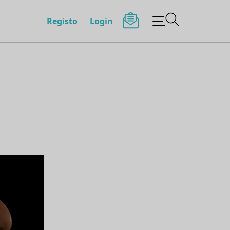
Registo
Login