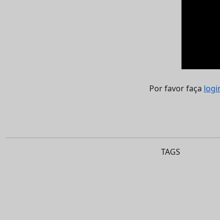
Por favor faça
logi
TAGS