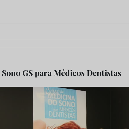
e Sono GS para Médicos Dentistas