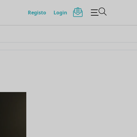
Registo
Login