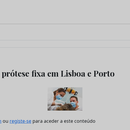
 prótese fixa em Lisboa e Porto
n
ou
registe-se
para aceder a este conteúdo