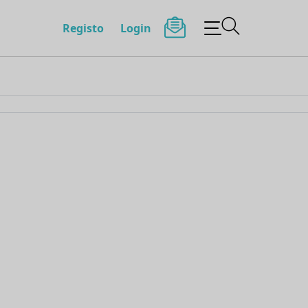
Registo
Login