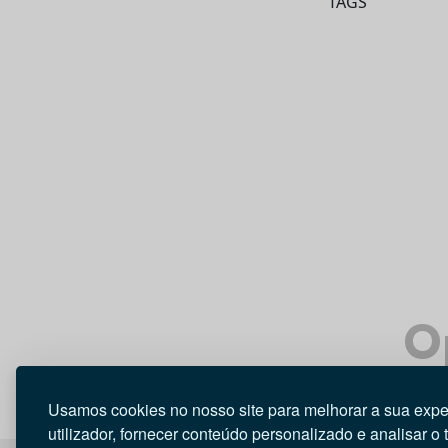
TAGS
O
Usamos cookies no nosso site para melhorar a sua expe
utilizador, fornecer conteúdo personalizado e analisar o 