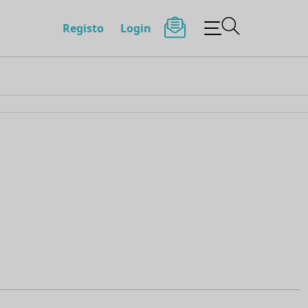
Registo
Login