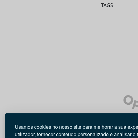
TAGS
Op
Usamos cookies no nosso site para melhorar a sua expe
utilizador, fornecer conteúdo personalizado e analisar o 