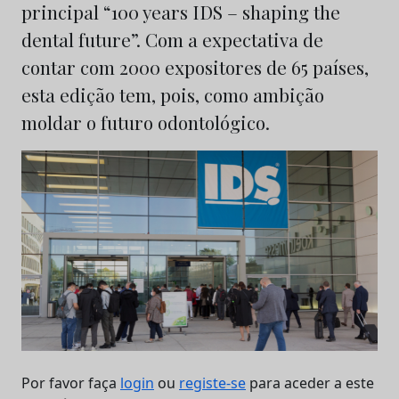
principal “100 years IDS – shaping the
dental future”. Com a expectativa de
contar com 2000 expositores de 65 países,
esta edição tem, pois, como ambição
moldar o futuro odontológico.
Por favor faça
login
ou
registe-se
para aceder a este