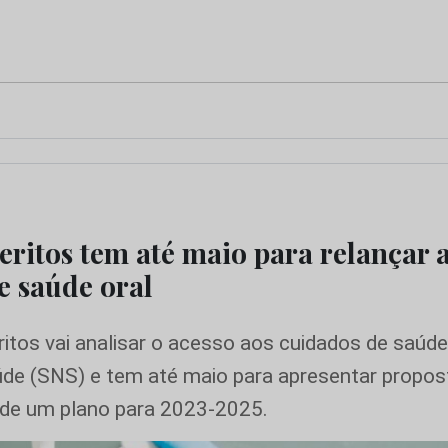
eritos tem até maio para relançar 
e saúde oral
itos vai analisar o acesso aos cuidados de saúde
úde (SNS) e tem até maio para apresentar propos
 de um plano para 2023-2025.