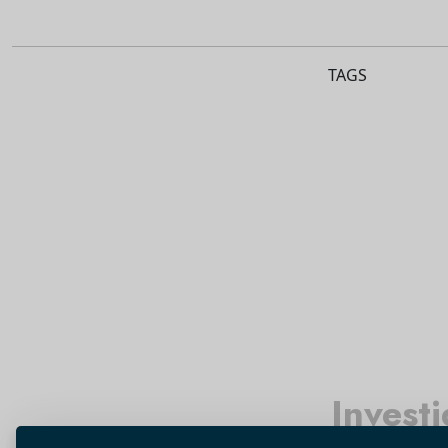
TAGS
Invest