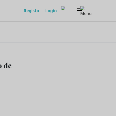
Registo
Login
o de