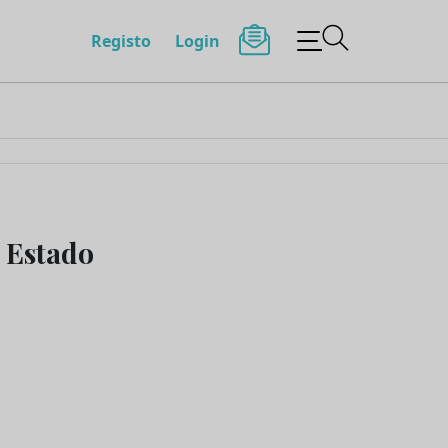
Registo
Login
 Estado