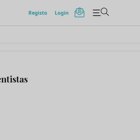
Registo
Login
ntistas