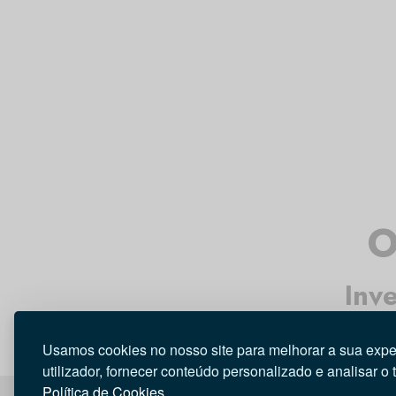
O
Inv
Usamos cookies no nosso site para melhorar a sua expe
utilizador, fornecer conteúdo personalizado e analisar o 
Política de Cookies.