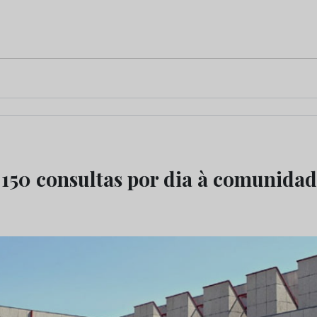
50 consultas por dia à comunidad