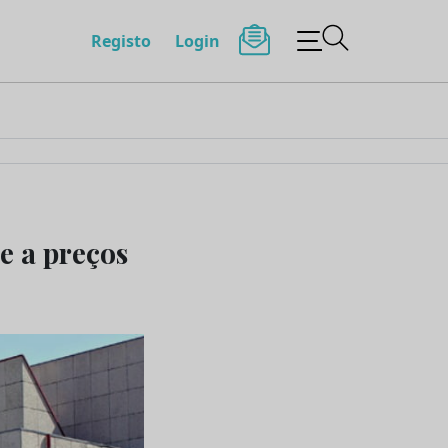
Registo
Login
e a preços