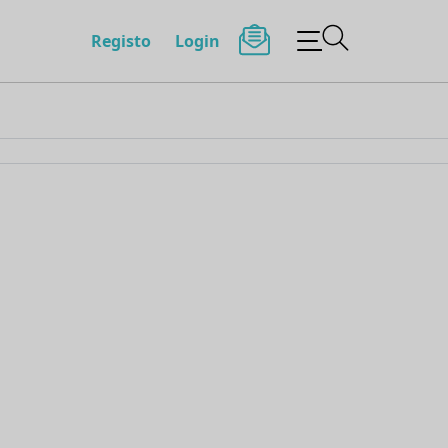
Registo
Login