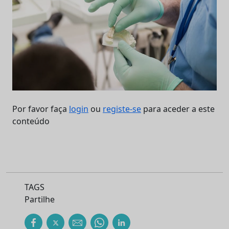
Por favor faça
login
ou
registe-se
para aceder a este
conteúdo
TAGS
Partilhe