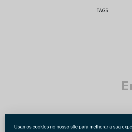
TAGS
E
Usamos cookies no nosso site para melhorar a sua expe