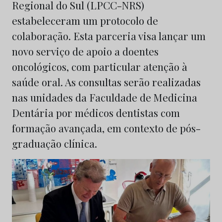
Regional do Sul (LPCC-NRS)
estabeleceram um protocolo de
colaboração. Esta parceria visa lançar um
novo serviço de apoio a doentes
oncológicos, com particular atenção à
saúde oral. As consultas serão realizadas
nas unidades da Faculdade de Medicina
Dentária por médicos dentistas com
formação avançada, em contexto de pós-
graduação clínica.