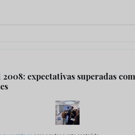
 2008: expectativas superadas com
tes