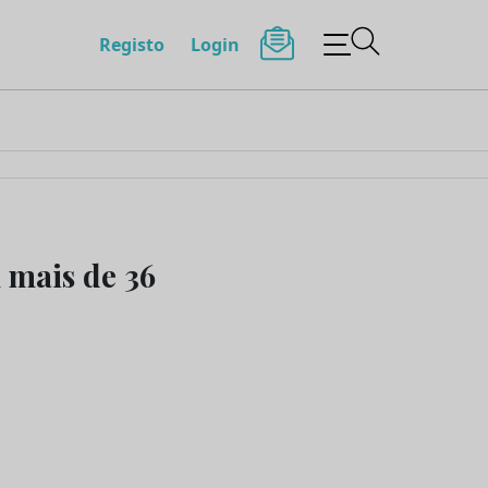
Registo
Login
 mais de 36