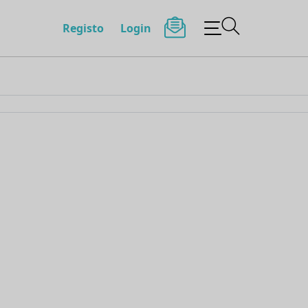
Registo
Login