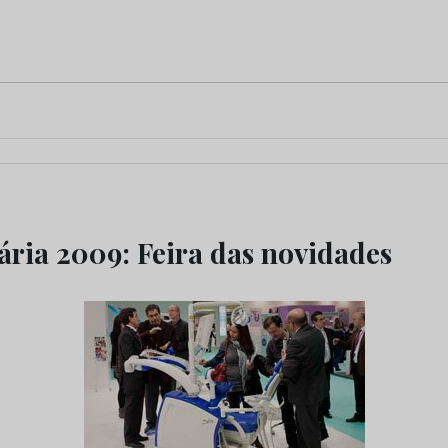
ria 2009: Feira das novidades