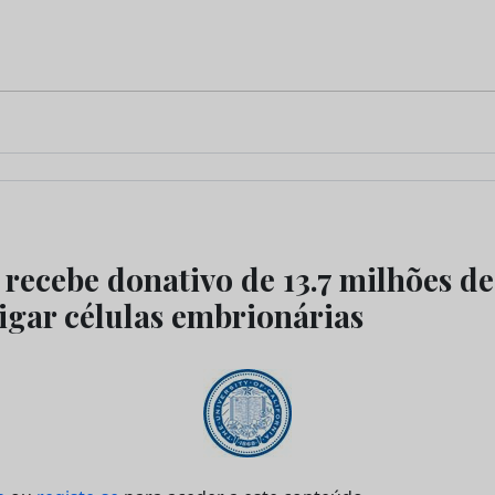
recebe donativo de 13.7 milhões de
tigar células embrionárias