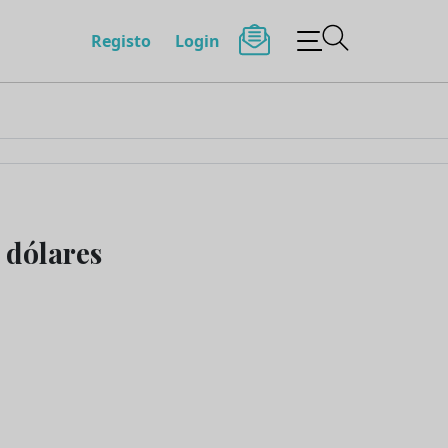
Registo
Login
 dólares