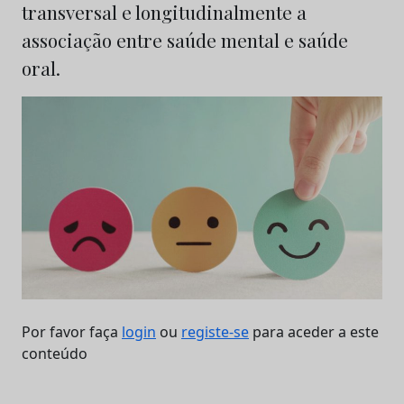
transversal e longitudinalmente a
associação entre saúde mental e saúde
oral.
Por favor faça
login
ou
registe-se
para aceder a este
conteúdo