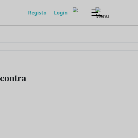
Registo
Login
 contra