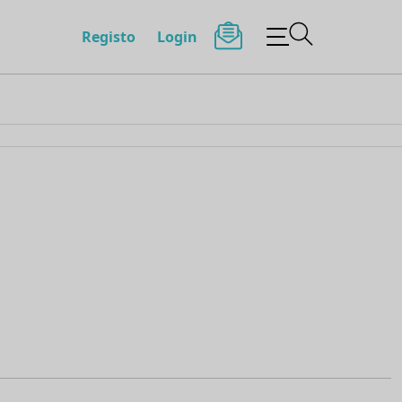
Registo
Login