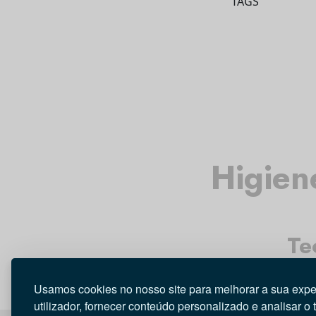
TAGS
Higien
Te
Usamos cookies no nosso site para melhorar a sua expe
utilizador, fornecer conteúdo personalizado e analisar o 