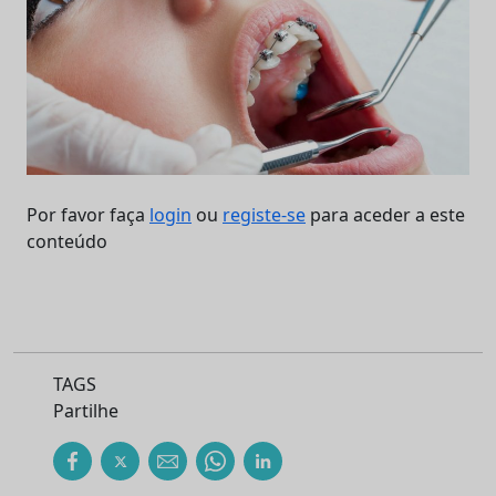
Por favor faça
login
ou
registe-se
para aceder a este
conteúdo
TAGS
Partilhe