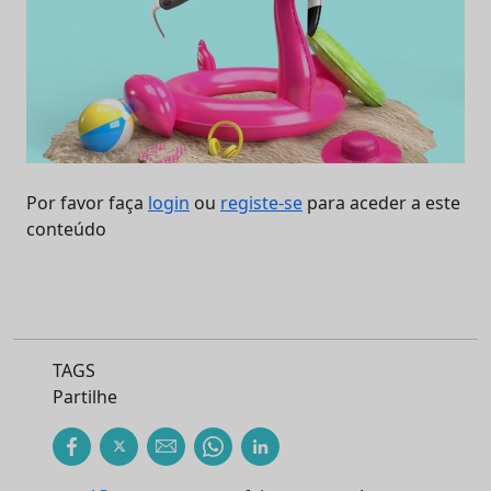
Por favor faça
login
ou
registe-se
para aceder a este
conteúdo
TAGS
Partilhe