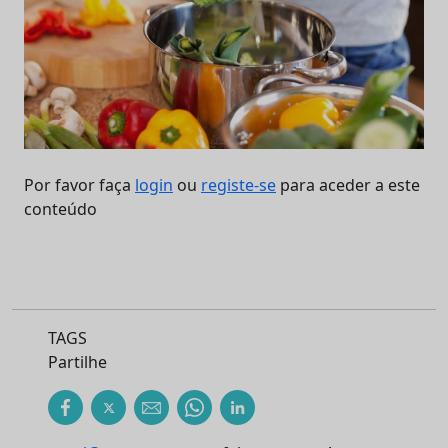
Por favor faça
login
ou
registe-se
para aceder a este
conteúdo
TAGS
Partilhe