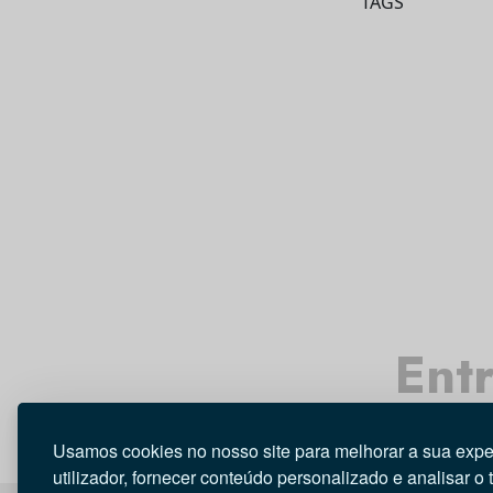
TAGS
Entr
Usamos cookies no nosso site para melhorar a sua expe
utilizador, fornecer conteúdo personalizado e analisar o 