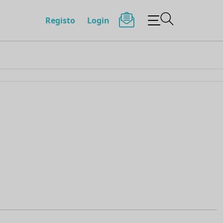
Registo
Login