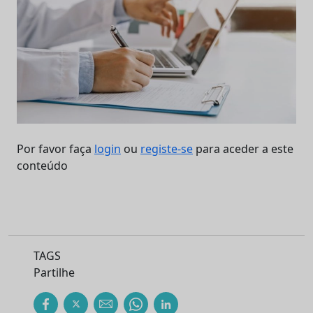
Por favor faça
login
ou
registe-se
para aceder a este
conteúdo
TAGS
Partilhe