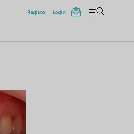
Registo
Login