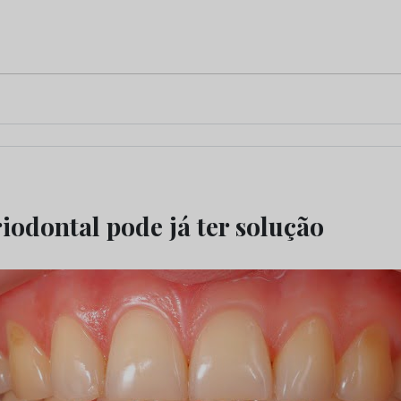
iodontal pode já ter solução