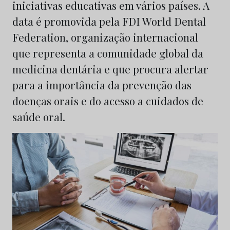
iniciativas educativas em vários países. A
data é promovida pela FDI World Dental
Federation, organização internacional
que representa a comunidade global da
medicina dentária e que procura alertar
para a importância da prevenção das
doenças orais e do acesso a cuidados de
saúde oral.