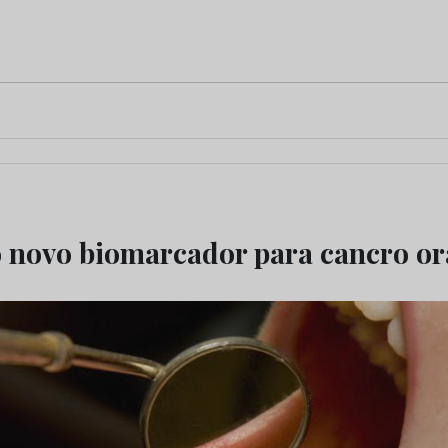
 novo biomarcador para cancro or