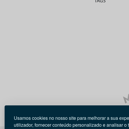
TAGS
M
Usamos cookies no nosso site para melhorar a sua expe
utilizador, fornecer conteúdo personalizado e analisar o 