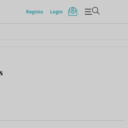
Registo
Login
s