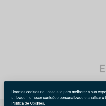
E
Usamos cookies no nosso site para melhorar a sua expe
utilizador, fornecer conteúdo personalizado e analisar o 
Política de Cookies.