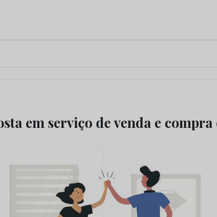
osta em serviço de venda e compra 