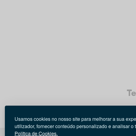
Te
Usamos cookies no nosso site para melhorar a sua expe
utilizador, fornecer conteúdo personalizado e analisar o 
Política de Cookies.