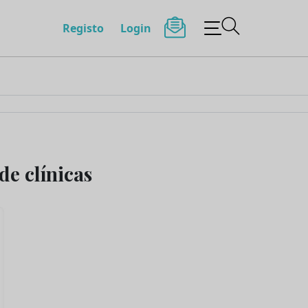
Registo
Login
de clínicas