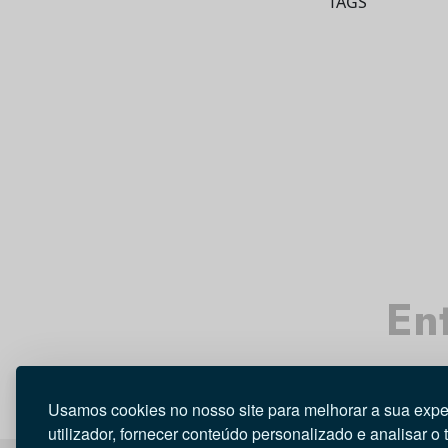
TAGS
Ent
Usamos cookies no nosso site para melhorar a sua expe
utilizador, fornecer conteúdo personalizado e analisar o 