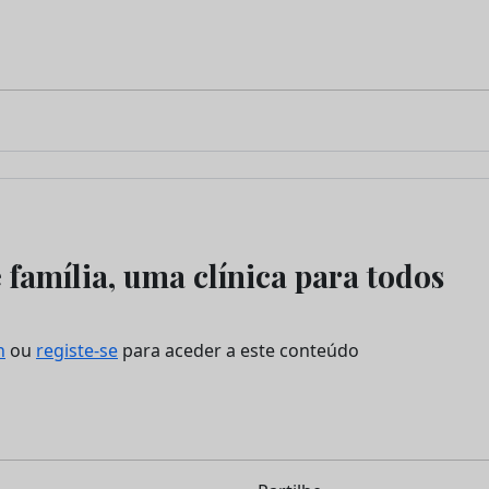
 família, uma clínica para todos
n
ou
registe-se
para aceder a este conteúdo