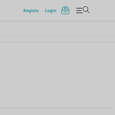
Registo
Login