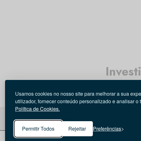
Invest
Usamos cookies no nosso site para melhorar a sua expe
utilizador, fornecer conteúdo personalizado e analisar o 
Política de Cookies.
Permitir Todos
Rejeitar
Preferências