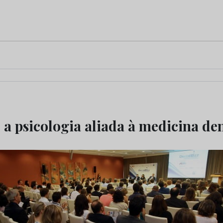
 a psicologia aliada à medicina de