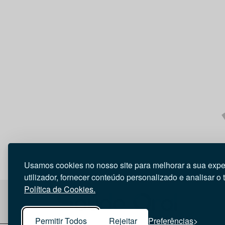
Usamos cookies no nosso site para melhorar a sua expe
utilizador, fornecer conteúdo personalizado e analisar o 
Política de Cookies.
Permitir Todos
Rejeitar
Preferências