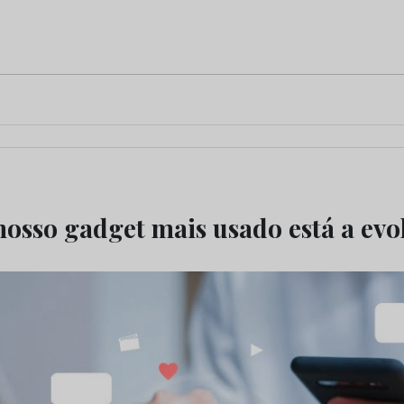
nosso gadget mais usado está a evol