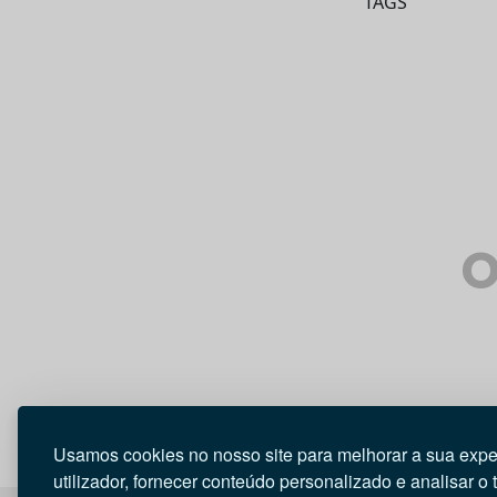
TAGS
O
Usamos cookies no nosso site para melhorar a sua expe
utilizador, fornecer conteúdo personalizado e analisar o 