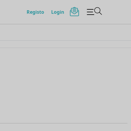
Registo
Login