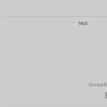
TAGS
Invest