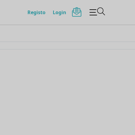
Registo
Login