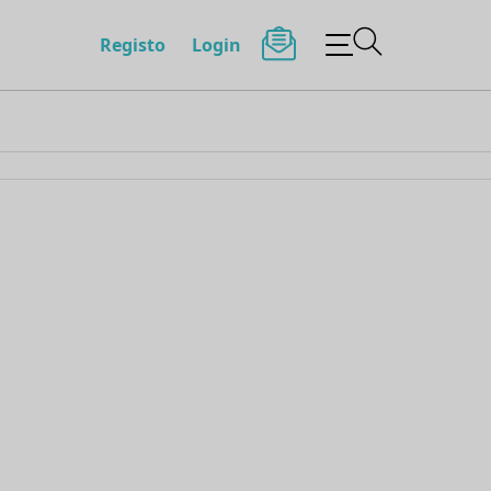
Registo
Login