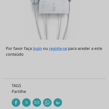
Por favor faça
login
ou
registe-se
para aceder a este
conteúdo
TAGS
Partilhe