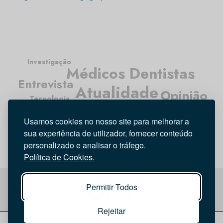
Investigação
Médicos Dentistas
Entrevista
Atualidade
Opinião
Tecnologia
Higiene Oral
Usamos cookies no nosso site para melhorar a
sua experiência de utilizador, fornecer conteúdo
personalizado e analisar o tráfego.
Política de Cookies.
Permitir Todos
Rejeitar