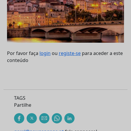
Por favor faça
login
ou
registe-se
para aceder a este
conteúdo
TAGS
Partilhe